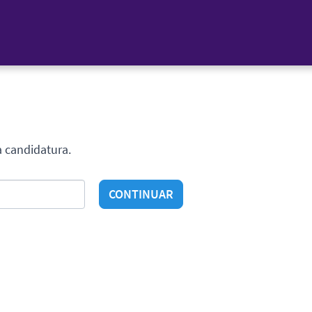
a candidatura.
CONTINUAR