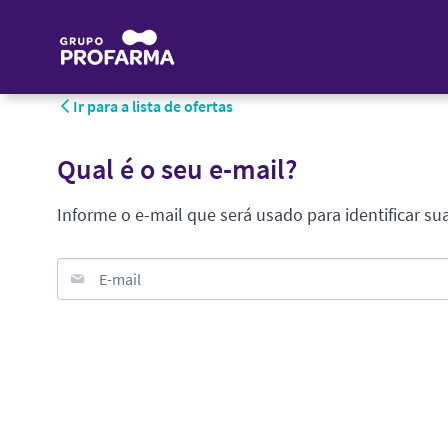
Ir para a lista de ofertas
Qual é o seu e-mail?
Informe o e-mail que será usado para identificar su
E-mail