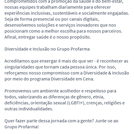
Comprometidos com a promoção da saúde e do bem-estar,
nossas equipes trabalham diariamente para oferecer
experiências inclusivas, sustentáveis e socialmente engajadas.
Seja de forma presencial ou por canais digitais,
desenvolvemos soluções e serviços inovadores que nos
posicionam como a melhor escolha para nossos parceiros.
Afinal, entregar saúde é o nosso propósito.
Diversidade e Inclusão no Grupo Profarma
Acreditamos que enxergar é mais do que ver - é reconhecer as
singularidades que tornam cada pessoa única. Por isso,
reforçamos nosso compromisso com a Diversidade & Inclusão
por meio do programa Diversidade em Cena.
Promovemos um ambiente acolhedor e respeitoso para
todos, valorizando as diferenças de gênero, etnia,
deficiências, orientação sexual (LGBTI+), crenças, religiões e
outras individualidades.
Quer fazer parte dessa jornada com a gente? Junte-se ao
Grupo Profarma!