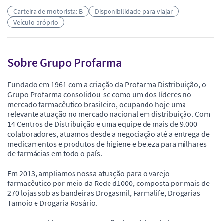
Carteira de motorista: B
Disponibilidade para viajar
Veículo próprio
Sobre Grupo Profarma
Fundado em 1961 com a criação da Profarma Distribuição, o
Grupo Profarma consolidou-se como um dos líderes no
mercado farmacêutico brasileiro, ocupando hoje uma
relevante atuação no mercado nacional em distribuição. Com
14 Centros de Distribuição e uma equipe de mais de 9.000
colaboradores, atuamos desde a negociação até a entrega de
medicamentos e produtos de higiene e beleza para milhares
de farmácias em todo o país.
Em 2013, ampliamos nossa atuação para o varejo
farmacêutico por meio da Rede d1000, composta por mais de
270 lojas sob as bandeiras Drogasmil, Farmalife, Drogarias
Tamoio e Drogaria Rosário.