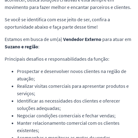
movimento para fazer melhor e encantar parceiros e clientes.
Se você se identifica com esse jeito de ser, confira a
oportunidade abaixo e faça parte desse time!
Estamos em busca de um(a)
Vendedor Externo
para atuar em
Suzano e região
:
Principais desafios e responsabilidades da função:
Prospectar e desenvolver novos clientes na região de
atuação;
Realizar visitas comerciais para apresentar produtos e
serviços;
Identificar as necessidades dos clientes e oferecer
soluções adequadas;
Negociar condições comerciais e fechar vendas;
Manter relacionamento comercial com os clientes
existentes;
Acompanhar e monitorar as metas de vendas