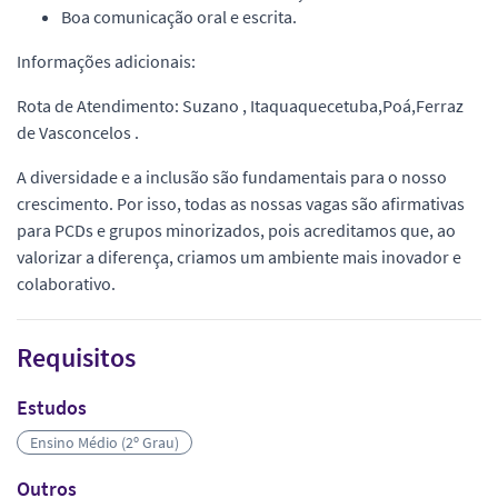
Boa comunicação oral e escrita.
Informações adicionais:
Rota de Atendimento: Suzano , Itaquaquecetuba,Poá,Ferraz
de Vasconcelos .
A diversidade e a inclusão são fundamentais para o nosso
crescimento. Por isso, todas as nossas vagas são afirmativas
para PCDs e grupos minorizados, pois acreditamos que, ao
valorizar a diferença, criamos um ambiente mais inovador e
colaborativo.
Requisitos
Estudos
Ensino Médio (2º Grau)
Outros