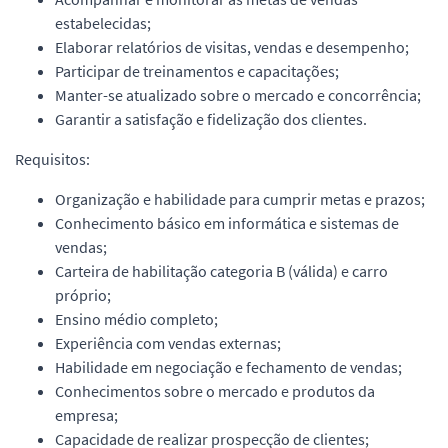
estabelecidas;
Elaborar relatórios de visitas, vendas e desempenho;
Participar de treinamentos e capacitações;
Manter-se atualizado sobre o mercado e concorrência;
Garantir a satisfação e fidelização dos clientes.
Requisitos:
Organização e habilidade para cumprir metas e prazos;
Conhecimento básico em informática e sistemas de
vendas;
Carteira de habilitação categoria B (válida) e carro
próprio;
Ensino médio completo;
Experiência com vendas externas;
Habilidade em negociação e fechamento de vendas;
Conhecimentos sobre o mercado e produtos da
empresa;
Capacidade de realizar prospecção de clientes;