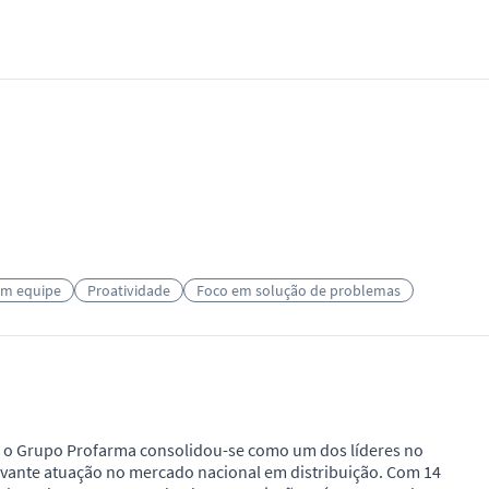
em equipe
Proatividade
Foco em solução de problemas
, o Grupo Profarma consolidou-se como um dos líderes no
vante atuação no mercado nacional em distribuição. Com 14