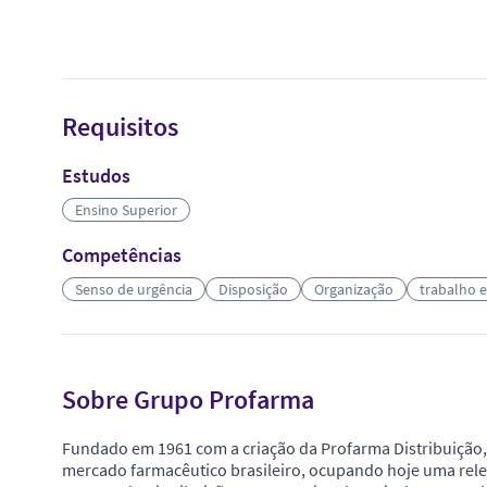
Requisitos
Estudos
Ensino Superior
Competências
Senso de urgência
Disposição
Organização
trabalho 
Sobre Grupo Profarma
Fundado em 1961 com a criação da Profarma Distribuição
mercado farmacêutico brasileiro, ocupando hoje uma rele